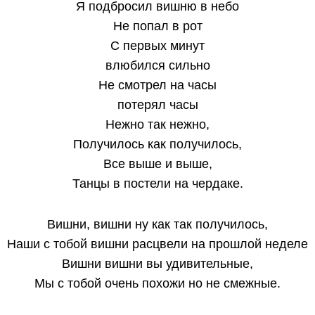
Я подбросил вишню в небо
Не попал в рот
С первых минут
влюбился сильно
Не смотрел на часы
потерял часы
Нежно так нежно,
Получилось как получилось,
Все выше и выше,
Танцы в постели на чердаке.
Вишни, вишни ну как так получилось,
Наши с тобой вишни расцвели на прошлой неделе
Вишни вишни вы удивительные,
Мы с тобой очень похожи но не смежные.