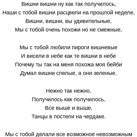
Вишни вишни ну как так получилось,
Наши с тобой вишни расцвели на прошлой неделе,
Вишни, вишни, вы удивительные,
Мы с тобой очень похожи но не смежные,
Мы с тобой любили пироги вишневые
И висели в небе как те вишни в небе
Почему ты так на меня похожа моя бейби
Думал вишни спелые, а они зеленые.
Нежно так нежно,
Получилось как получилось,
Все выше и выше,
Танцы в постели на чердаке.
Мы с тобой делали все возможное невозможным