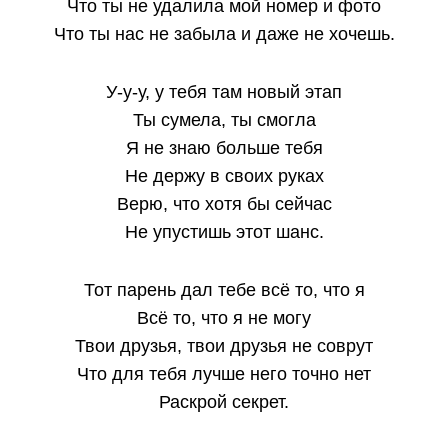
Что ты не удалила мой номер и фото
Что ты нас не забыла и даже не хочешь.
У-у-у, у тебя там новый этап
Ты сумела, ты смогла
Я не знаю больше тебя
Не держу в своих руках
Верю, что хотя бы сейчас
Не упустишь этот шанс.
Тот парень дал тебе всё то, что я
Всё то, что я не могу
Твои друзья, твои друзья не соврут
Что для тебя лучше него точно нет
Раскрой секрет.