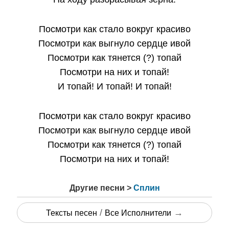
Посмотри как стало вокруг красиво
Посмотри как выгнуло сердце ивой
Посмотри как тянется (?) топай
Посмотри на них и топай!
И топай! И топай! И топай!
Посмотри как стало вокруг красиво
Посмотри как выгнуло сердце ивой
Посмотри как тянется (?) топай
Посмотри на них и топай!
Другие песни >
Сплин
/
→
Тексты песен
Все Исполнители