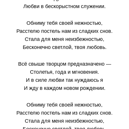
Любви в бескорыстном служении.
Обниму тебя своей нежностью,
Расстелю постель нам из сладких снов.
Стала для меня неизбежностью,
Бесконечно светлой, твоя любовь.
Всё свыше творцом предназначено —
Столетья, года и мгновения.
И в силе любви так нуждаюсь я
И жду в каждом новом рождении.
Обниму тебя своей нежностью,
Расстелю постель нам из сладких снов.
Стала для меня неизбежностью,