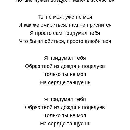
Но мне нужен воздух и капелька счастья
Ты не моя, уже не моя
И как же смириться, нам не приснится
Я просто сам придумал тебя
Что бы влюбиться, просто влюбиться
Я придумал тебя
Образ твой из дождя и поцелуев
Только ты не моя
На сердце танцуешь
Я придумал тебя
Образ твой из дождя и поцелуев
Только ты не моя
На сердце танцуешь