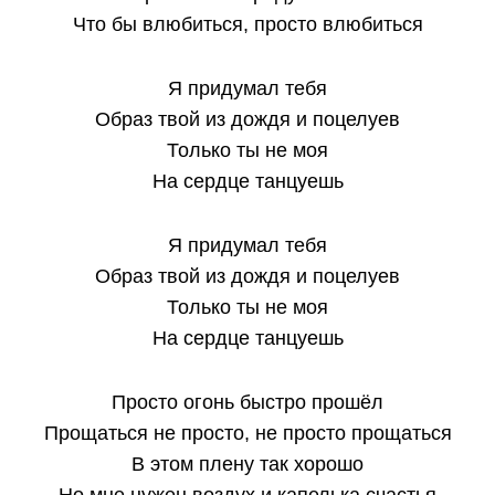
Что бы влюбиться, просто влюбиться
Я придумал тебя
Образ твой из дождя и поцелуев
Только ты не моя
На сердце танцуешь
Я придумал тебя
Образ твой из дождя и поцелуев
Только ты не моя
На сердце танцуешь
Просто огонь быстро прошёл
Прощаться не просто, не просто прощаться
В этом плену так хорошо