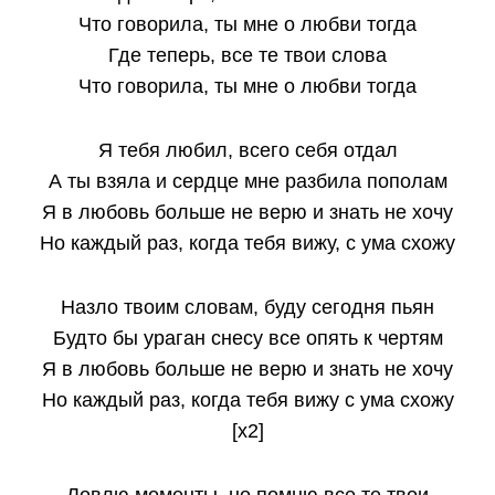
Что говорила, ты мне о любви тогда
Где теперь, все те твои слова
Что говорила, ты мне о любви тогда
Я тебя любил, всего себя отдал
А ты взяла и сердце мне разбила пополам
Я в любовь больше не верю и знать не хочу
Но каждый раз, когда тебя вижу, с ума схожу
Назло твоим словам, буду сегодня пьян
Будто бы ураган снесу все опять к чертям
Я в любовь больше не верю и знать не хочу
Но каждый раз, когда тебя вижу с ума схожу
[x2]