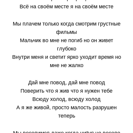
Всё на своём месте я на своём месте
Мы плачем только когда смотрим грустные
фильмы
Мальчик во мне не погиб но он живет
глубоко
Внутри меня и светит ярко уходит время но
мне не жалко
Дай мне повод, дай мне повод
Поверить что я жив что я нужен тебе
Всюду холод, всюду холод
А я же живой, просто малость разрушен
теперь