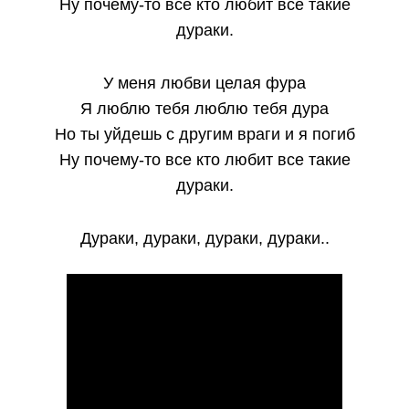
Ну почему-то все кто любит все такие
дураки.
У меня любви целая фура
Я люблю тебя люблю тебя дура
Но ты уйдешь с другим враги и я погиб
Ну почему-то все кто любит все такие
дураки.
Дураки, дураки, дураки, дураки..