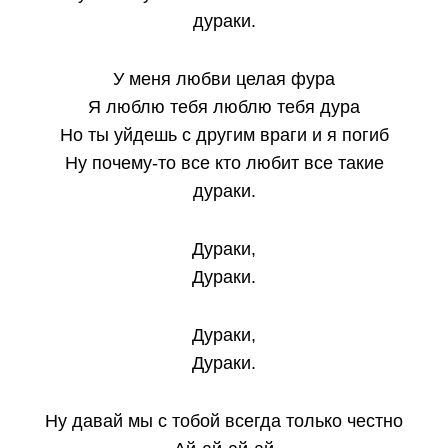
дураки.
У меня любви целая фура
Я люблю тебя люблю тебя дура
Но ты уйдешь с другим враги и я погиб
Ну почему-то все кто любит все такие
дураки.
Дураки,
Дураки.
Дураки,
Дураки.
Ну давай мы с тобой всегда только честно