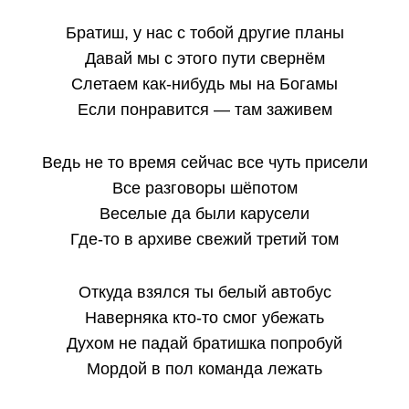
Братиш, у нас с тобой другие планы
Давай мы с этого пути свернём
Слетаем как-нибудь мы на Богамы
Если понравится — там заживем
Ведь не то время сейчас все чуть присели
Все разговоры шёпотом
Веселые да были карусели
Где-то в архиве свежий третий том
Откуда взялся ты белый автобус
Наверняка кто-то смог убежать
Духом не падай братишка попробуй
Мордой в пол команда лежать