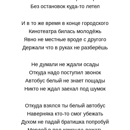
Без остановок куда-то летел
И в то же время в конце городского
Кинотеатра билась молодёжь
Явно не местные вроде с другого
Держали что в руках не разберёшь
Не думали не ждали осады
Откуда надо поступил звонок
Автобус белый не знает пощады
Никто не ждал заехал под шумок
Откуда взялся ты белый автобус
Наверняка кто-то смог убежать
Духом не падай братишка попробуй