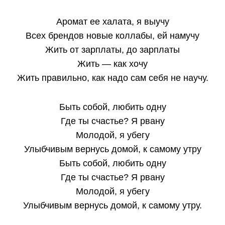
Аромат ее халата, я выучу
Всех брендов новые коллабы, ей намучу
Жить от зарплаты, до зарплаты
Жить — как хочу
Жить правильно, как надо сам себя не научу.
Быть собой, любить одну
Где ты счастье? Я рвану
Молодой, я убегу
Улыбчивым вернусь домой, к самому утру
Быть собой, любить одну
Где ты счастье? Я рвану
Молодой, я убегу
Улыбчивым вернусь домой, к самому утру.