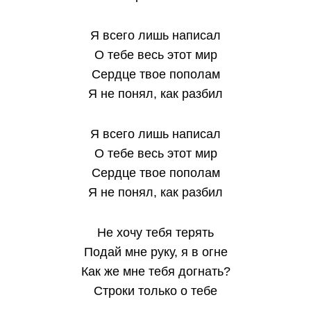
Я всего лишь написал
О тебе весь этот мир
Сердце твое пополам
Я не понял, как разбил
Я всего лишь написал
О тебе весь этот мир
Сердце твое пополам
Я не понял, как разбил
Не хочу тебя терять
Подай мне руку, я в огне
Как же мне тебя догнать?
Строки только о тебе