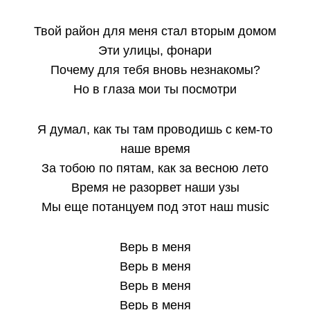
Твой район для меня стал вторым домом
Эти улицы, фонари
Почему для тебя вновь незнакомы?
Но в глаза мои ты посмотри
Я думал, как ты там проводишь с кем-то
наше время
За тобою по пятам, как за весною лето
Время не разорвет наши узы
Мы еще потанцуем под этот наш music
Верь в меня
Верь в меня
Верь в меня
Верь в меня