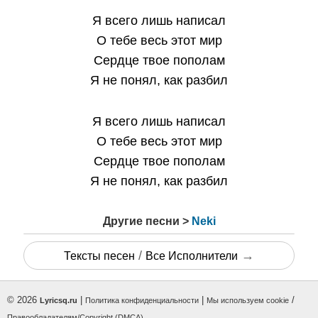
Я всего лишь написал
О тебе весь этот мир
Сердце твое пополам
Я не понял, как разбил
Я всего лишь написал
О тебе весь этот мир
Сердце твое пополам
Я не понял, как разбил
Другие песни >
Neki
/
→
Тексты песен
Все Исполнители
© 2026
|
|
/
Lyricsq.ru
Политика конфиденциальности
Мы используем cookie
Правообладателям/Copyright (DMCA)