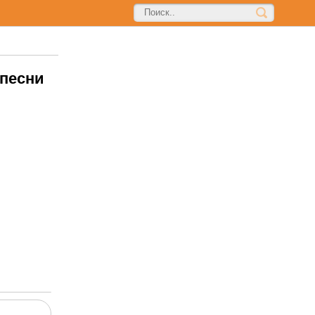
 песни