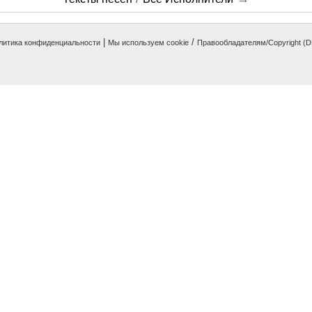
|
/
литика конфиденциальности
Мы используем cookie
Правообладателям/Copyright (