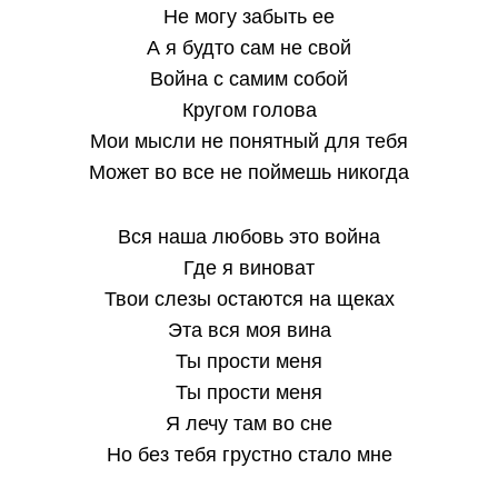
Не могу забыть ее
А я будто сам не свой
Война с самим собой
Кругом голова
Мои мысли не понятный для тебя
Может во все не поймешь никогда
Вся наша любовь это война
Где я виноват
Твои слезы остаются на щеках
Эта вся моя вина
Ты прости меня
Ты прости меня
Я лечу там во сне
Но без тебя грустно стало мне