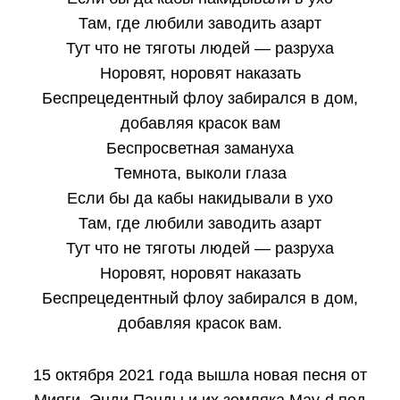
Там, где любили заводить азарт
Тут что не тяготы людей — разруха
Норовят, норовят наказать
Беспрецедентный флоу забирался в дом,
добавляя красок вам
Беспросветная замануха
Темнота, выколи глаза
Если бы да кабы накидывали в ухо
Там, где любили заводить азарт
Тут что не тяготы людей — разруха
Норовят, норовят наказать
Беспрецедентный флоу забирался в дом,
добавляя красок вам.
15 октября 2021 года вышла новая песня от