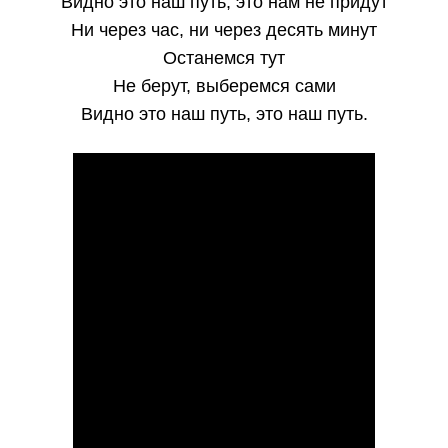
Видно это наш путь, это нам не придут
Ни через час, ни через десять минут
Останемся тут
Не берут, выберемся сами
Видно это наш путь, это наш путь.