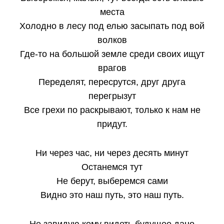
места
Холодно в лесу под елью засыпать под вой
волков
Где-то на большой земле среди своих ищут
врагов
Переделят, пересрутся, друг друга
перегрызут
Все грехи по раскрывают, только к нам не
придут.
Ни через час, ни через десять минут
Останемся тут
Не берут, выберемся сами
Видно это наш путь, это наш путь.