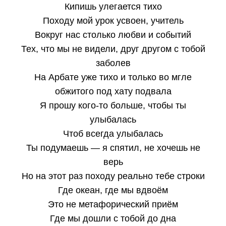
Кипишь улегается тихо
Походу мой урок усвоен, учитель
Вокруг нас столько любви и событий
Тех, что мы не видели, друг другом с тобой
заболев
На Арбате уже тихо и только во мгле
обжитого под хату подвала
Я прошу кого-то больше, чтобы ты
улыбалась
Чтоб всегда улыбалась
Ты подумаешь — я спятил, не хочешь не
верь
Но на этот раз походу реально тебе строки
Где океан, где мы вдвоём
Это не метафорический приём
Где мы дошли с тобой до дна