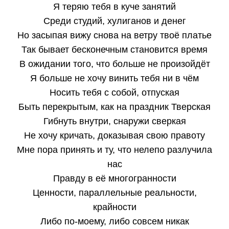
Я теряю тебя в куче занятий
Среди студий, хулиганов и денег
Но засыпая вижу снова на ветру твоё платье
Так бывает бесконечным становится время
В ожидании того, что больше не произойдёт
Я больше не хочу винить тебя ни в чём
Носить тебя с собой, отпуская
Быть перекрытым, как на праздник Тверская
Гибнуть внутри, снаружи сверкая
Не хочу кричать, доказывая свою правоту
Мне пора принять и ту, что нелепо разлучила
нас
Правду в её многогранности
Ценности, параллельные реальности,
крайности
Либо по-моему, либо совсем никак