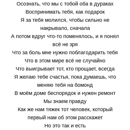
Осознать, что мы с тобой оба в дураках
Воспринимать тебя, как подарок
Я за тебя молился, чтобы сильно не
накрывало, сначала
А потом вдруг что-то поменялось, и я понял
всё не зря
Что за боль мне нужно поблагодарить тебя
Что в этом мире всё не случайно
Что выигрывает тот, кто прощает, всегда
Я желаю тебе счастья, пока думаешь, что
меняю тебя на бомонд
В моём доме беспорядок и нужен ремонт
Мы знаем правду
Как же нам тяжек тот человек, который
первый нам об этом расскажет
Но это так и есть