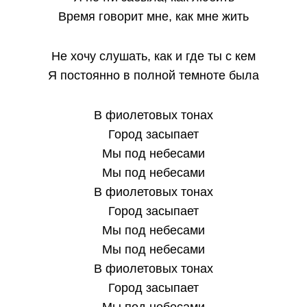
Время говорит мне, как мне жить
Не хочу слушать, как и где ты с кем
Я постоянно в полной темноте была
В фиолетовых тонах
Город засыпает
Мы под небесами
Мы под небесами
В фиолетовых тонах
Город засыпает
Мы под небесами
Мы под небесами
В фиолетовых тонах
Город засыпает