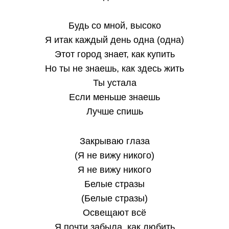
Будь со мной, высоко
Я итак каждый день одна (одна)
Этот город знает, как купить
Но ты не знаешь, как здесь жить
Ты устала
Если меньше знаешь
Лучше спишь
Закрываю глаза
(Я не вижу никого)
Я не вижу никого
Белые стразы
(Белые стразы)
Освещают всё
Я почти забыла, как любить