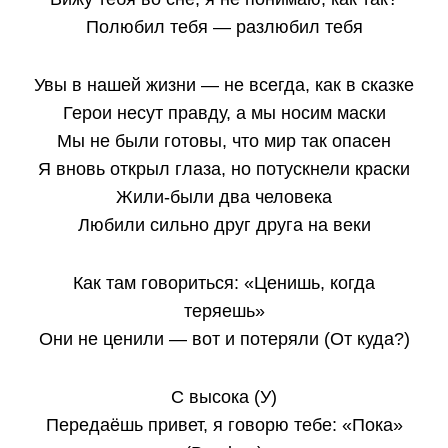
Полюбил тебя — разлюбил тебя
Увы в нашей жизни — не всегда, как в сказке
Герои несут правду, а мы носим маски
Мы не были готовы, что мир так опасен
Я вновь открыл глаза, но потускнели краски
Жили-были два человека
Любили сильно друг друга на веки
Как там говориться: «Ценишь, когда
теряешь»
Они не ценили — вот и потеряли (От куда?)
С высока (У)
Передаёшь привет, я говорю тебе: «Пока»