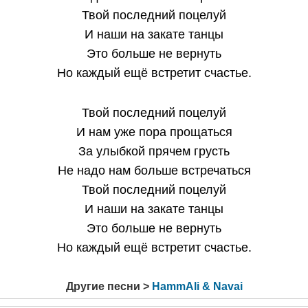
Твой последний поцелуй
И наши на закате танцы
Это больше не вернуть
Но каждый ещё встретит счастье.
Твой последний поцелуй
И нам уже пора прощаться
За улыбкой прячем грусть
Не надо нам больше встречаться
Твой последний поцелуй
И наши на закате танцы
Это больше не вернуть
Но каждый ещё встретит счастье.
Другие песни >
HammAli & Navai