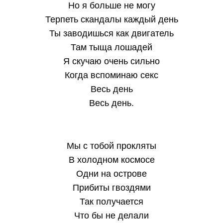
Но я больше не могу
Терпеть скандалы каждый день
Ты заводишься как двигатель
Там тыща лошадей
Я скучаю очень сильно
Когда вспоминаю секс
Весь день
Весь день.
Мы с тобой прокляты
В холодном космосе
Одни на острове
Прибиты гвоздями
Так получается
Что бы не делали