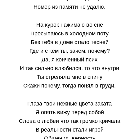
Номер из памяти не удалю.
На курок нажимаю во сне
Просыпаюсь в холодном поту
Без тебя в доме стало тесней
Где и с кем ты, зачем, почему?
Да, я конченный псих
И так сильно влюбился, то что внутри
Ты стреляла мне в спину
Скажи почему, тогда понял в груди.
Глаза твои нежные цвета заката
Я опять вижу перед собой
Слова о любви что так громко кричала
В реальности стали игрой
Общения, верность