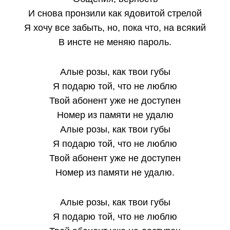
И снова пронзили как ядовитой стрелой
Я хочу все забыть, но, пока что, на всякий
В инсте не меняю пароль.
Алые розы, как твои губы
Я подарю той, что не люблю
Твой абонент уже не доступен
Номер из памяти не удалю
Алые розы, как твои губы
Я подарю той, что не люблю
Твой абонент уже не доступен
Номер из памяти не удалю.
Алые розы, как твои губы
Я подарю той, что не люблю