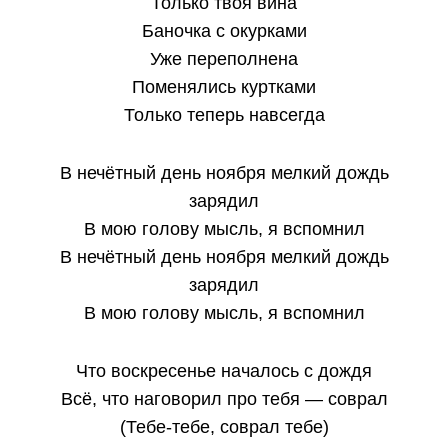
Только твоя вина
Баночка с окурками
Уже переполнена
Поменялись куртками
Только теперь навсегда
В нечётный день ноября мелкий дождь
зарядил
В мою голову мысль, я вспомнил
В нечётный день ноября мелкий дождь
зарядил
В мою голову мысль, я вспомнил
Что воскресенье началось с дождя
Всё, что наговорил про тебя — соврал
(Тебе-тебе, соврал тебе)