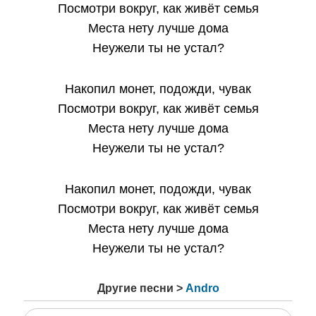
Посмотри вокруг, как живёт семья
Места нету лучше дома
Неужели ты не устал?
Накопил монет, подожди, чувак
Посмотри вокруг, как живёт семья
Места нету лучше дома
Неужели ты не устал?
Накопил монет, подожди, чувак
Посмотри вокруг, как живёт семья
Места нету лучше дома
Неужели ты не устал?
Другие песни >
Andro