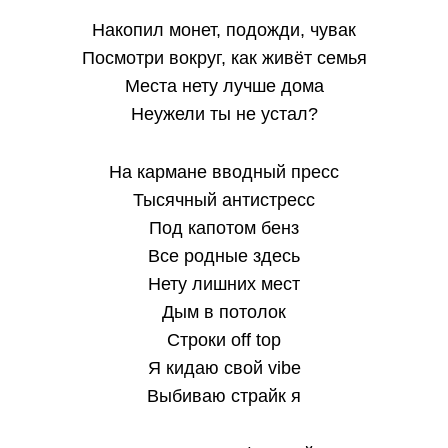
Накопил монет, подожди, чувак
Посмотри вокруг, как живёт семья
Места нету лучше дома
Неужели ты не устал?
На кармане вводный пресс
Тысячный антистресс
Под капотом бенз
Все родные здесь
Нету лишних мест
Дым в потолок
Строки off top
Я кидаю свой vibе
Выбиваю страйк я