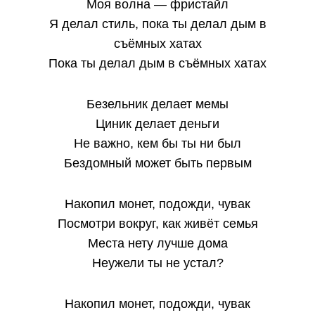
Моя волна — фристайл
Я делал стиль, пока ты делал дым в
съёмных хатах
Пока ты делал дым в съёмных хатах
Безельник делает мемы
Циник делает деньги
Не важно, кем бы ты ни был
Бездомный может быть первым
Накопил монет, подожди, чувак
Посмотри вокруг, как живёт семья
Места нету лучше дома
Неужели ты не устал?
Накопил монет, подожди, чувак