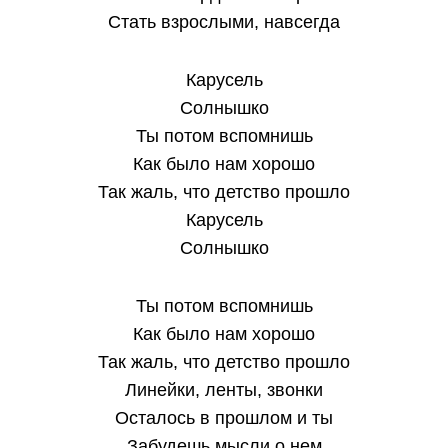
Стать взрослыми, навсегда
Карусель
Солнышко
Ты потом вспомнишь
Как было нам хорошо
Так жаль, что детство прошло
Карусель
Солнышко
Ты потом вспомнишь
Как было нам хорошо
Так жаль, что детство прошло
Линейки, ленты, звонки
Осталось в прошлом и ты
Забудешь мысли о нем